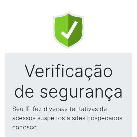
Verificação
de segurança
Seu IP fez diversas tentativas de
acessos suspeitos a sites hospedados
conosco.