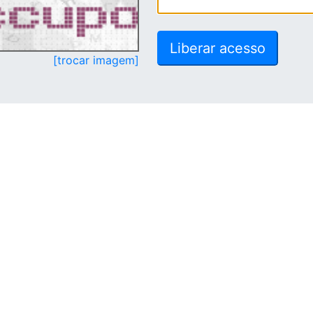
[trocar imagem]