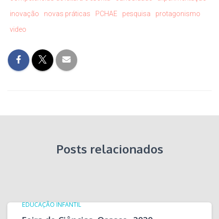
inovação
novas práticas
PCHAE
pesquisa
protagonismo
video
Posts relacionados
EDUCAÇÃO INFANTIL