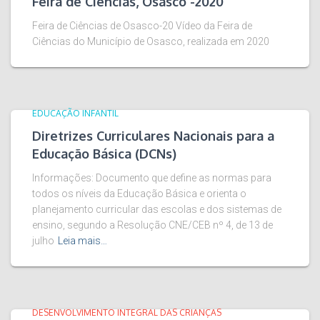
Feira de Ciências, Osasco -2020
Feira de Ciências de Osasco-20 Vídeo da Feira de
Ciências do Município de Osasco, realizada em 2020
EDUCAÇÃO INFANTIL
Diretrizes Curriculares Nacionais para a
Educação Básica (DCNs)
Informações: Documento que define as normas para
todos os níveis da Educação Básica e orienta o
planejamento curricular das escolas e dos sistemas de
ensino, segundo a Resolução CNE/CEB nº 4, de 13 de
julho
Leia mais…
DESENVOLVIMENTO INTEGRAL DAS CRIANÇAS