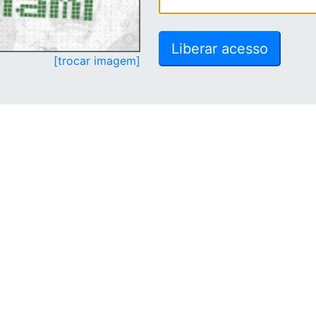
[trocar imagem]