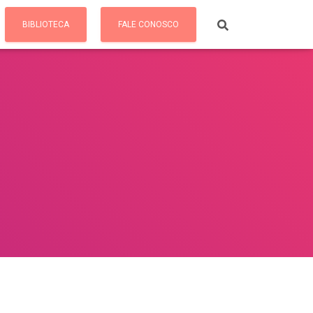
BIBLIOTECA
FALE CONOSCO