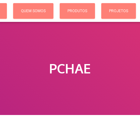
QUEM SOMOS
PRODUTOS
PROJETOS
PCHAE