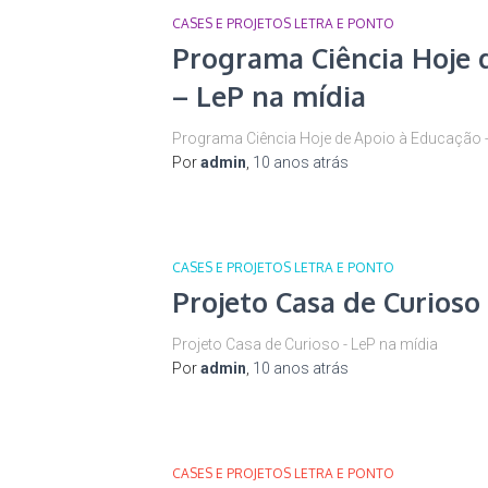
CASES E PROJETOS LETRA E PONTO
Programa Ciência Hoje 
– LeP na mídia
Programa Ciência Hoje de Apoio à Educação -
Por
admin
,
10 anos
atrás
CASES E PROJETOS LETRA E PONTO
Projeto Casa de Curioso
Projeto Casa de Curioso - LeP na mídia
Por
admin
,
10 anos
atrás
CASES E PROJETOS LETRA E PONTO