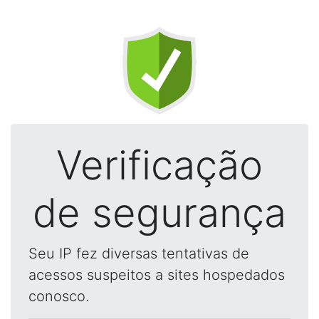
Verificação
de segurança
Seu IP fez diversas tentativas de
acessos suspeitos a sites hospedados
conosco.