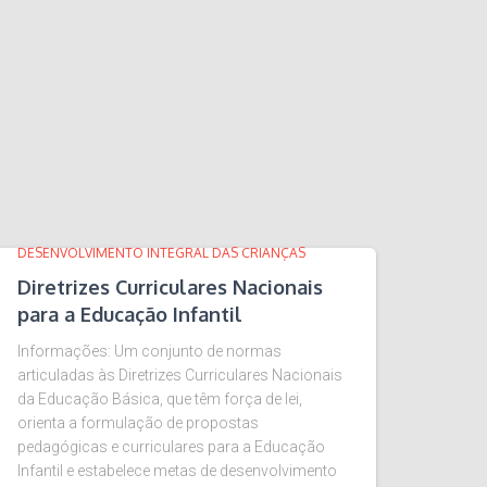
DESENVOLVIMENTO INTEGRAL DAS CRIANÇAS
Diretrizes Curriculares Nacionais
para a Educação Infantil
Informações: Um conjunto de normas
articuladas às Diretrizes Curriculares Nacionais
da Educação Básica, que têm força de lei,
orienta a formulação de propostas
pedagógicas e curriculares para a Educação
Infantil e estabelece metas de desenvolvimento