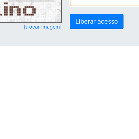
[trocar imagem]