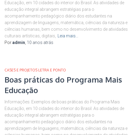
Educação, em 10 cidades do interior do Brasil. As atividades de
educação integral abrangem estratégias para o
acompanhamento pedagógico diário dos estudantes na
aprendizagem de linguagens, matemática, ciências da natureza e
ciências humanas, bem como no desenvolvimento de atividades
culturais artísticas, digitais,
Leia mais…
Por
admin
,
10 anos
atrás
CASES E PROJETOS LETRA E PONTO
Boas práticas do Programa Mais
Educação
Informações: Exemplos de boas práticas do Programa Mais
Educação, em 10 cidades do interior do Brasil. As atividades de
educação integral abrangem estratégias para o
acompanhamento pedagógico diário dos estudantes na
aprendizagem de linguagens, matemática, ciências da natureza e