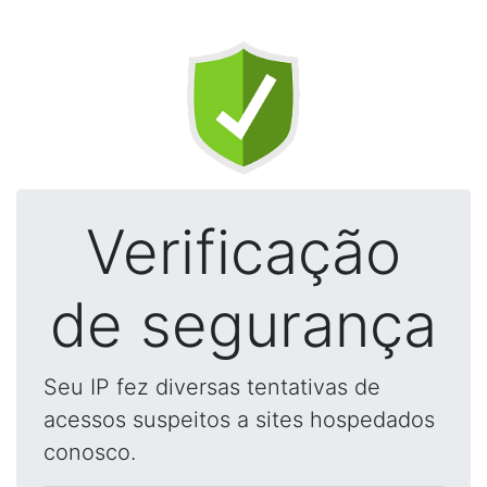
Verificação
de segurança
Seu IP fez diversas tentativas de
acessos suspeitos a sites hospedados
conosco.