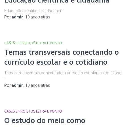
Educação cientifíca e cidadania -
Por
admin
,
10 anos
atrás
CASES E PROJETOS LETRA E PONTO
Temas transversais conectando o
currículo escolar e o cotidiano
Temas transversais conectando o currículo escolar e o cotidiano
-
Por
admin
,
10 anos
atrás
CASES E PROJETOS LETRA E PONTO
O estudo do meio como