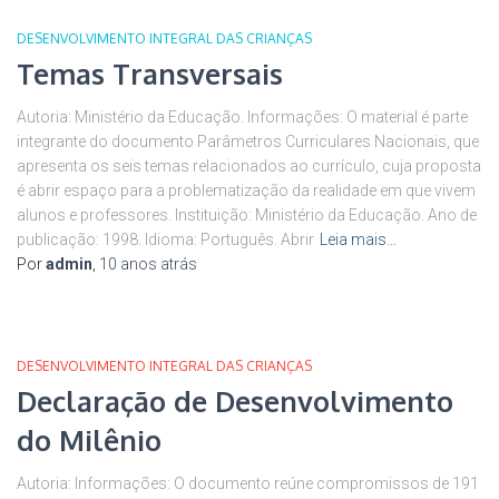
DESENVOLVIMENTO INTEGRAL DAS CRIANÇAS
Temas Transversais
Autoria: Ministério da Educação. Informações: O material é parte
integrante do documento Parâmetros Curriculares Nacionais, que
apresenta os seis temas relacionados ao currículo, cuja proposta
é abrir espaço para a problematização da realidade em que vivem
alunos e professores. Instituição: Ministério da Educação. Ano de
publicação: 1998. Idioma: Português. Abrir
Leia mais…
Por
admin
,
10 anos
atrás
DESENVOLVIMENTO INTEGRAL DAS CRIANÇAS
Declaração de Desenvolvimento
do Milênio
Autoria: Informações: O documento reúne compromissos de 191