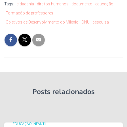
Tags:
cidadania
direitos humanos
documento
educação
Formação de professores
Objetivos de Desenvolvimento do Milênio
ONU
pesquisa
Posts relacionados
EDUCAÇÃO INFANTIL