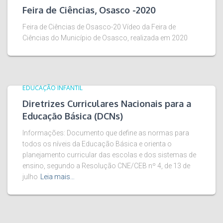
Feira de Ciências, Osasco -2020
Feira de Ciências de Osasco-20 Vídeo da Feira de
Ciências do Município de Osasco, realizada em 2020
EDUCAÇÃO INFANTIL
Diretrizes Curriculares Nacionais para a
Educação Básica (DCNs)
Informações: Documento que define as normas para
todos os níveis da Educação Básica e orienta o
planejamento curricular das escolas e dos sistemas de
ensino, segundo a Resolução CNE/CEB nº 4, de 13 de
julho
Leia mais…