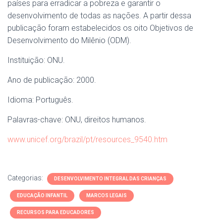
países para erradicar a pobreza e garantir o
desenvolvimento de todas as nações. A partir dessa
publicação foram estabelecidos os oito Objetivos de
Desenvolvimento do Milênio (ODM).
Instituição: ONU.
Ano de publicação: 2000.
Idioma: Português.
Palavras-chave: ONU, direitos humanos.
www.unicef.org/brazil/pt/resources_9540.htm
Categorias:
DESENVOLVIMENTO INTEGRAL DAS CRIANÇAS
EDUCAÇÃO INFANTIL
MARCOS LEGAIS
RECURSOS PARA EDUCADORES