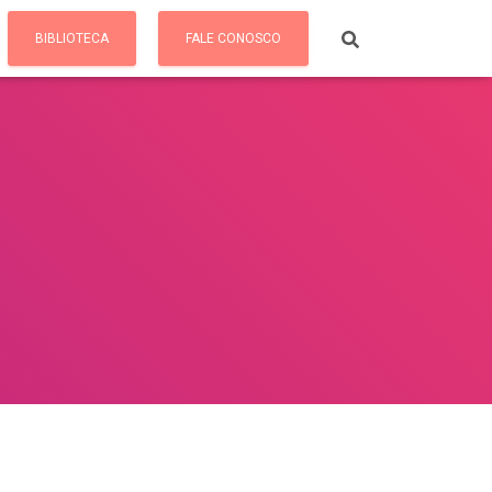
BIBLIOTECA
FALE CONOSCO