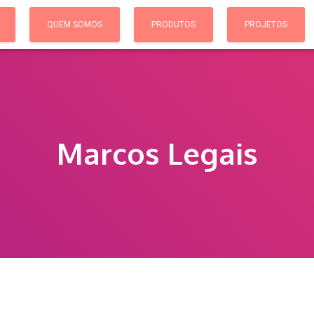
QUEM SOMOS
PRODUTOS
PROJETOS
Marcos Legais