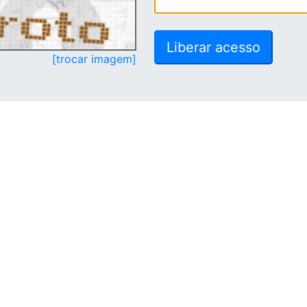
[trocar imagem]