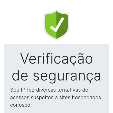
Verificação
de segurança
Seu IP fez diversas tentativas de
acessos suspeitos a sites hospedados
conosco.