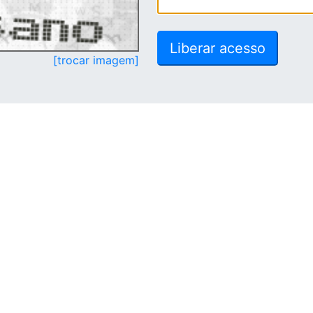
[trocar imagem]