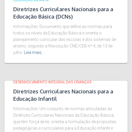
Diretrizes Curriculares Nacionais para a
Educação Básica (DCNs)
Informações: Documento que define as normas para
todos os níveis da Educação Básica e orienta o
planejamento curricular das escolas e dos sistemas de
ensino, segundo a Resolução CNE/CEB nº 4, de 13 de
julho
Leia mais…
DESENVOLVIMENTO INTEGRAL DAS CRIANÇAS
Diretrizes Curriculares Nacionais para a
Educação Infantil
Informações: Um conjunto de normas articuladas às
Diretrizes Curriculares Nacionais da Educação Básica,
que têm força de lei, orienta a formulação de propostas
pedagógicas e curriculares para a Educação Infantil e