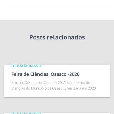
Posts relacionados
EDUCAÇÃO INFANTIL
Feira de Ciências, Osasco -2020
Feira de Ciências de Osasco-20 Vídeo da Feira de
Ciências do Município de Osasco, realizada em 2020
EDUCAÇÃO INFANTIL