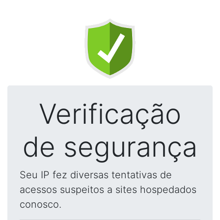
Verificação
de segurança
Seu IP fez diversas tentativas de
acessos suspeitos a sites hospedados
conosco.