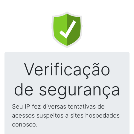
Verificação
de segurança
Seu IP fez diversas tentativas de
acessos suspeitos a sites hospedados
conosco.