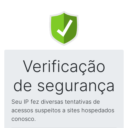
Verificação
de segurança
Seu IP fez diversas tentativas de
acessos suspeitos a sites hospedados
conosco.