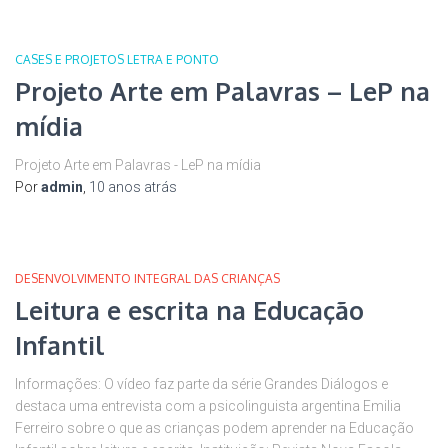
CASES E PROJETOS LETRA E PONTO
Projeto Arte em Palavras – LeP na
mídia
Projeto Arte em Palavras - LeP na mídia
Por
admin
,
10 anos
atrás
DESENVOLVIMENTO INTEGRAL DAS CRIANÇAS
Leitura e escrita na Educação
Infantil
Informações: O vídeo faz parte da série Grandes Diálogos e
destaca uma entrevista com a psicolinguista argentina Emilia
Ferreiro sobre o que as crianças podem aprender na Educação