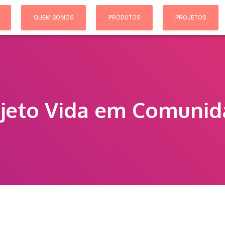
QUEM SOMOS
PRODUTOS
PROJETOS
jeto Vida em Comuni