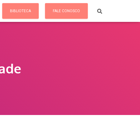
BIBLIOTECA
FALE CONOSCO
dade