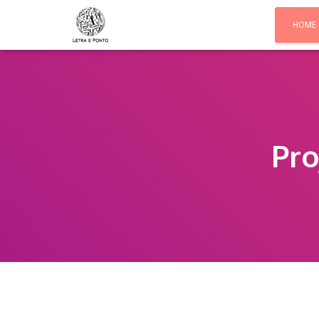
HOME
Pro