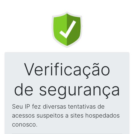
Verificação
de segurança
Seu IP fez diversas tentativas de
acessos suspeitos a sites hospedados
conosco.