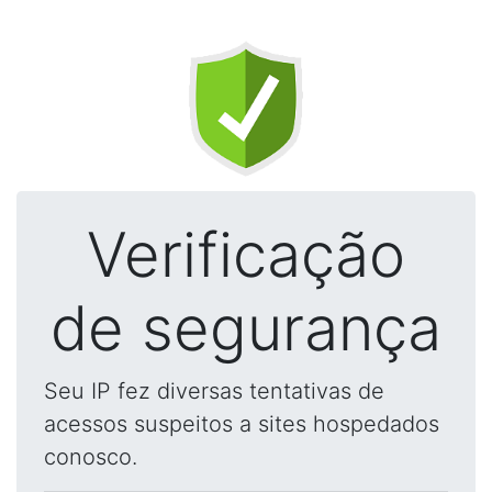
Verificação
de segurança
Seu IP fez diversas tentativas de
acessos suspeitos a sites hospedados
conosco.