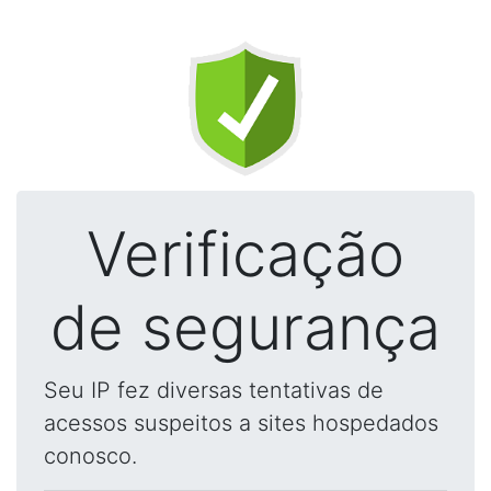
Verificação
de segurança
Seu IP fez diversas tentativas de
acessos suspeitos a sites hospedados
conosco.