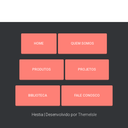
HOME
QUEM SOMOS
PRODUTOS
PROJETOS
BIBLIOTECA
FALE CONOSCO
Hestia | Desenvolvido por
ThemeIsle