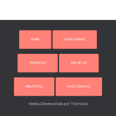
HOME
QUEM SOMOS
PRODUTOS
PROJETOS
BIBLIOTECA
FALE CONOSCO
Hestia | Desenvolvido por
ThemeIsle