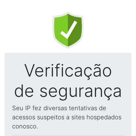
Verificação
de segurança
Seu IP fez diversas tentativas de
acessos suspeitos a sites hospedados
conosco.