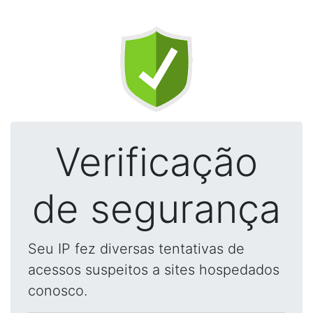
Verificação
de segurança
Seu IP fez diversas tentativas de
acessos suspeitos a sites hospedados
conosco.