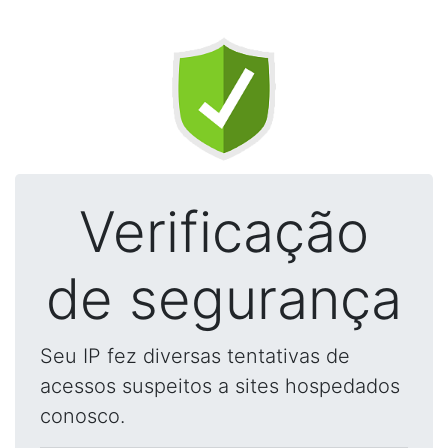
Verificação
de segurança
Seu IP fez diversas tentativas de
acessos suspeitos a sites hospedados
conosco.