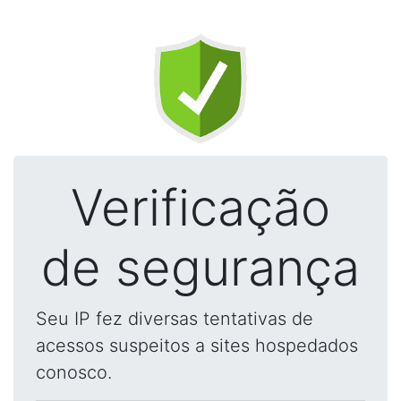
Verificação
de segurança
Seu IP fez diversas tentativas de
acessos suspeitos a sites hospedados
conosco.