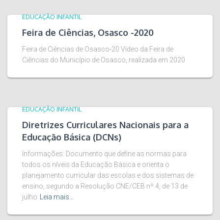
EDUCAÇÃO INFANTIL
Feira de Ciências, Osasco -2020
Feira de Ciências de Osasco-20 Vídeo da Feira de
Ciências do Município de Osasco, realizada em 2020
EDUCAÇÃO INFANTIL
Diretrizes Curriculares Nacionais para a
Educação Básica (DCNs)
Informações: Documento que define as normas para
todos os níveis da Educação Básica e orienta o
planejamento curricular das escolas e dos sistemas de
ensino, segundo a Resolução CNE/CEB nº 4, de 13 de
julho
Leia mais…