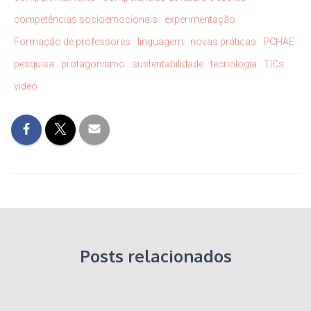
competências socioemocionais
experimentação
Formação de professores
linguagem
novas práticas
PCHAE
pesquisa
protagonismo
sustentabilidade
tecnologia
TICs
video
Posts relacionados