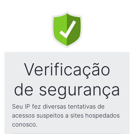
Verificação
de segurança
Seu IP fez diversas tentativas de
acessos suspeitos a sites hospedados
conosco.