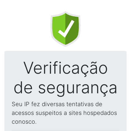
Verificação
de segurança
Seu IP fez diversas tentativas de
acessos suspeitos a sites hospedados
conosco.