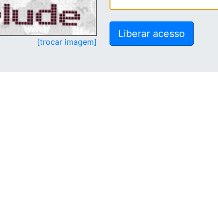
[trocar imagem]