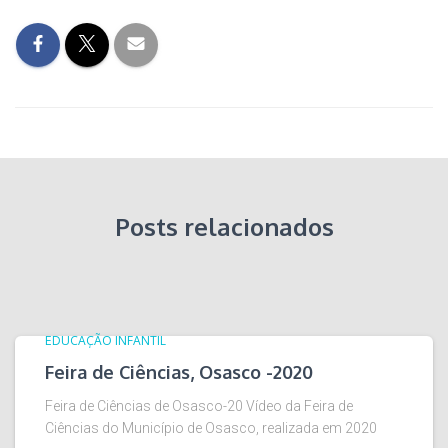
Posts relacionados
EDUCAÇÃO INFANTIL
Feira de Ciências, Osasco -2020
Feira de Ciências de Osasco-20 Vídeo da Feira de
Ciências do Município de Osasco, realizada em 2020