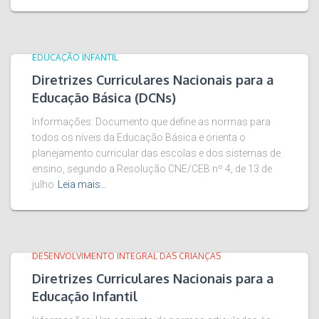
EDUCAÇÃO INFANTIL
Diretrizes Curriculares Nacionais para a
Educação Básica (DCNs)
Informações: Documento que define as normas para
todos os níveis da Educação Básica e orienta o
planejamento curricular das escolas e dos sistemas de
ensino, segundo a Resolução CNE/CEB nº 4, de 13 de
julho
Leia mais…
DESENVOLVIMENTO INTEGRAL DAS CRIANÇAS
Diretrizes Curriculares Nacionais para a
Educação Infantil