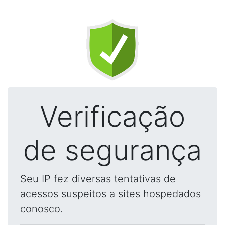
Verificação
de segurança
Seu IP fez diversas tentativas de
acessos suspeitos a sites hospedados
conosco.