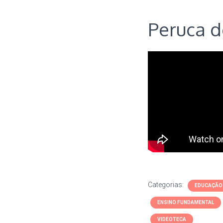
Peruca d
Categorias:
EDUCAÇÃO 
ENSINO FUNDAMENTAL
VIDEOTECA