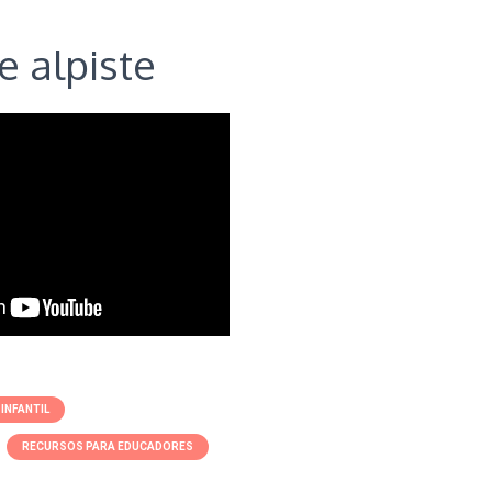
e alpiste
INFANTIL
RECURSOS PARA EDUCADORES