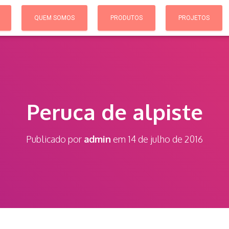
QUEM SOMOS
PRODUTOS
PROJETOS
Peruca de alpiste
Publicado por
admin
em
14 de julho de 2016