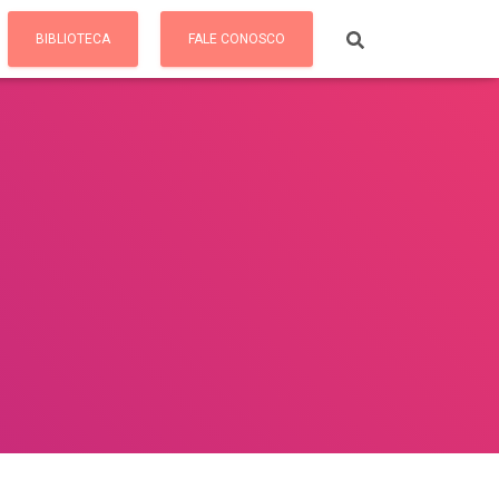
BIBLIOTECA
FALE CONOSCO