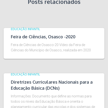
Posts relacionados
EDUCAÇÃO INFANTIL
Feira de Ciências, Osasco -2020
Feira de Ciências de Osasco-20 Vídeo da Feira de
Ciências do Município de Osasco, realizada em 2020
EDUCAÇÃO INFANTIL
Diretrizes Curriculares Nacionais para a
Educação Básica (DCNs)
Informações: Documento que define as normas para
todos os níveis da Educação Básica e orienta o
planejamento curricular das escolas e dos sistemas de