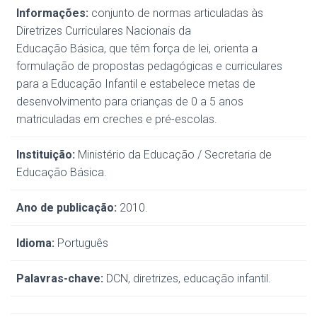
Informações:
conjunto de normas articuladas às
Diretrizes Curriculares Nacionais da
Educação Básica, que têm força de lei, orienta a
formulação de propostas pedagógicas e curriculares
para a Educação Infantil e estabelece metas de
desenvolvimento para crianças de 0 a 5 anos
matriculadas em creches e pré-escolas.
Instituição:
Ministério da Educação / Secretaria de
Educação Básica.
Ano de publicação:
2010.
Idioma:
Português
Palavras-chave:
DCN, diretrizes, educação infantil.