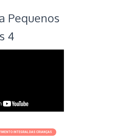
a Pequenos
s 4
IMENTO INTEGRAL DAS CRIANÇAS