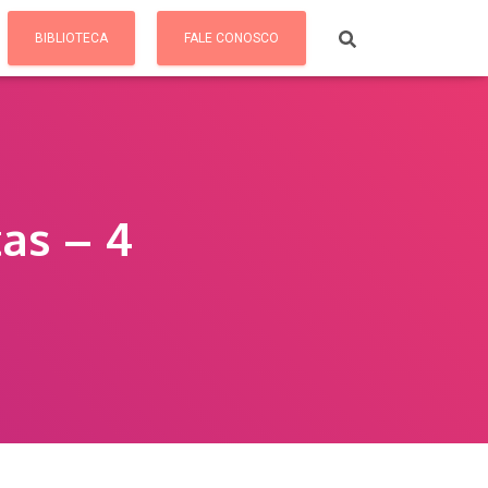
BIBLIOTECA
FALE CONOSCO
as – 4