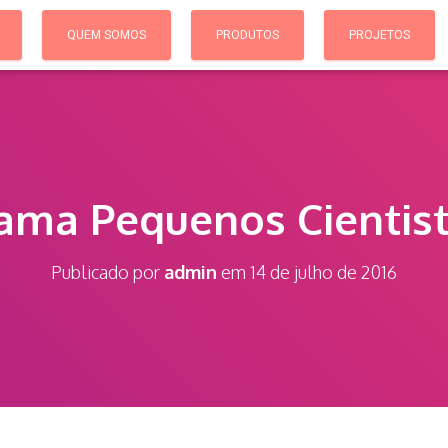
QUEM SOMOS
PRODUTOS
PROJETOS
ama Pequenos Cientist
Publicado por
admin
em
14 de julho de 2016