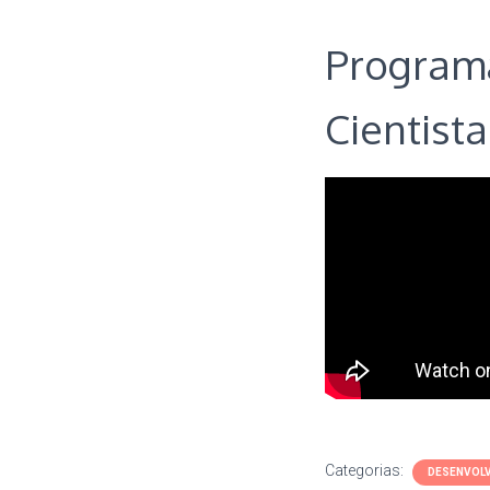
Program
Cientista
Categorias:
DESENVOLV