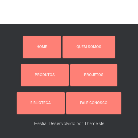
HOME
QUEM SOMOS
PRODUTOS
PROJETOS
BIBLIOTECA
FALE CONOSCO
Hestia | Desenvolvido por
ThemeIsle