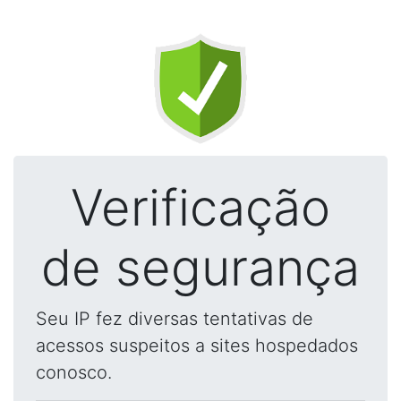
Verificação
de segurança
Seu IP fez diversas tentativas de
acessos suspeitos a sites hospedados
conosco.