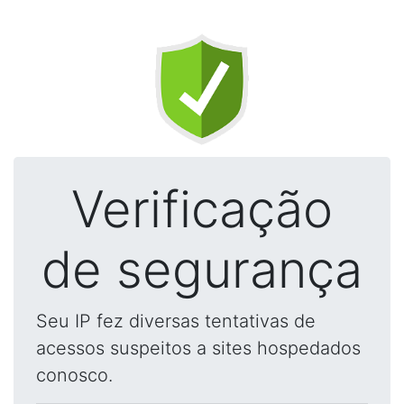
Verificação
de segurança
Seu IP fez diversas tentativas de
acessos suspeitos a sites hospedados
conosco.