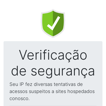
Verificação
de segurança
Seu IP fez diversas tentativas de
acessos suspeitos a sites hospedados
conosco.