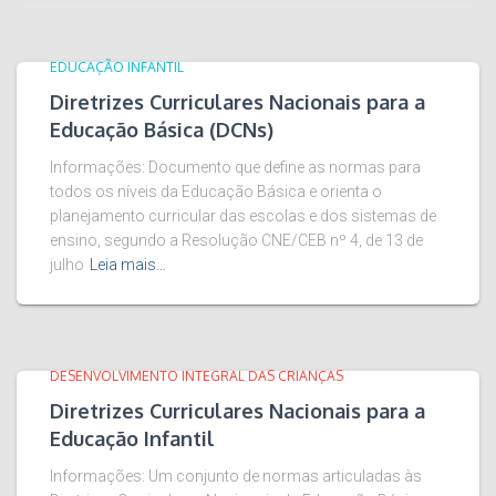
EDUCAÇÃO INFANTIL
Diretrizes Curriculares Nacionais para a
Educação Básica (DCNs)
Informações: Documento que define as normas para
todos os níveis da Educação Básica e orienta o
planejamento curricular das escolas e dos sistemas de
ensino, segundo a Resolução CNE/CEB nº 4, de 13 de
julho
Leia mais…
DESENVOLVIMENTO INTEGRAL DAS CRIANÇAS
Diretrizes Curriculares Nacionais para a
Educação Infantil
Informações: Um conjunto de normas articuladas às