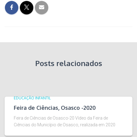
Posts relacionados
EDUCAÇÃO INFANTIL
Feira de Ciências, Osasco -2020
Feira de Ciências de Osasco-20 Vídeo da Feira de
Ciências do Município de Osasco, realizada em 2020