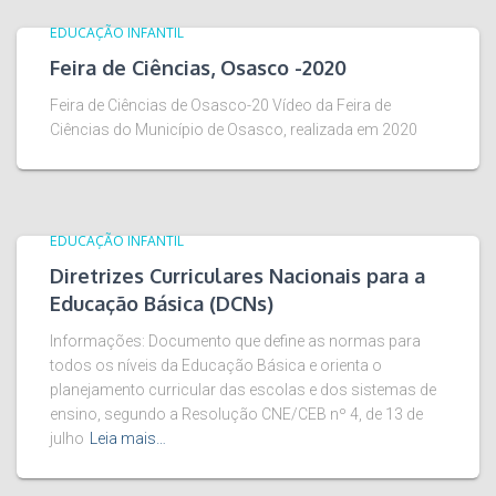
EDUCAÇÃO INFANTIL
Feira de Ciências, Osasco -2020
Feira de Ciências de Osasco-20 Vídeo da Feira de
Ciências do Município de Osasco, realizada em 2020
EDUCAÇÃO INFANTIL
Diretrizes Curriculares Nacionais para a
Educação Básica (DCNs)
Informações: Documento que define as normas para
todos os níveis da Educação Básica e orienta o
planejamento curricular das escolas e dos sistemas de
ensino, segundo a Resolução CNE/CEB nº 4, de 13 de
julho
Leia mais…