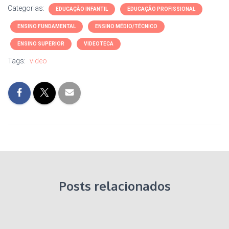
Categorias:
EDUCAÇÃO INFANTIL
EDUCAÇÃO PROFISSIONAL
ENSINO FUNDAMENTAL
ENSINO MÉDIO/TÉCNICO
ENSINO SUPERIOR
VIDEOTECA
Tags:
video
Posts relacionados