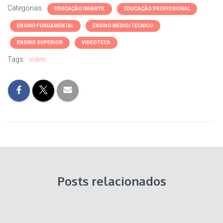
Categorias:
EDUCAÇÃO INFANTIL
EDUCAÇÃO PROFISSIONAL
ENSINO FUNDAMENTAL
ENSINO MÉDIO/TÉCNICO
ENSINO SUPERIOR
VIDEOTECA
Tags:
video
Posts relacionados