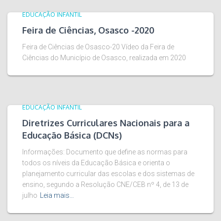
EDUCAÇÃO INFANTIL
Feira de Ciências, Osasco -2020
Feira de Ciências de Osasco-20 Vídeo da Feira de
Ciências do Município de Osasco, realizada em 2020
EDUCAÇÃO INFANTIL
Diretrizes Curriculares Nacionais para a
Educação Básica (DCNs)
Informações: Documento que define as normas para
todos os níveis da Educação Básica e orienta o
planejamento curricular das escolas e dos sistemas de
ensino, segundo a Resolução CNE/CEB nº 4, de 13 de
julho
Leia mais…