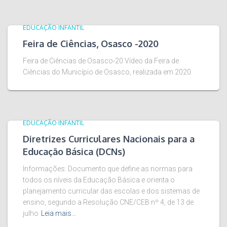
EDUCAÇÃO INFANTIL
Feira de Ciências, Osasco -2020
Feira de Ciências de Osasco-20 Vídeo da Feira de
Ciências do Município de Osasco, realizada em 2020
EDUCAÇÃO INFANTIL
Diretrizes Curriculares Nacionais para a
Educação Básica (DCNs)
Informações: Documento que define as normas para
todos os níveis da Educação Básica e orienta o
planejamento curricular das escolas e dos sistemas de
ensino, segundo a Resolução CNE/CEB nº 4, de 13 de
julho
Leia mais…