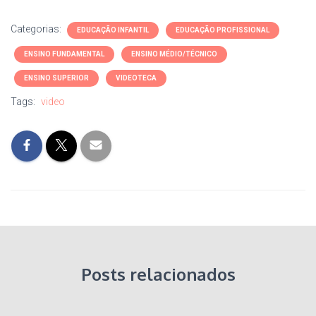
Categorias:
EDUCAÇÃO INFANTIL
EDUCAÇÃO PROFISSIONAL
ENSINO FUNDAMENTAL
ENSINO MÉDIO/TÉCNICO
ENSINO SUPERIOR
VIDEOTECA
Tags:
video
Posts relacionados