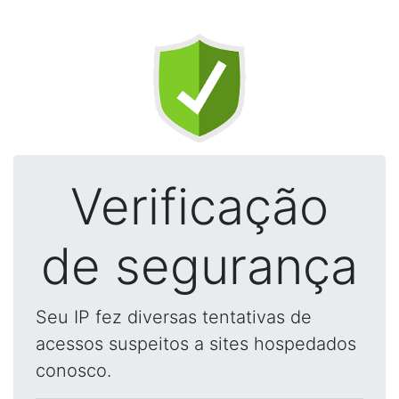
Verificação
de segurança
Seu IP fez diversas tentativas de
acessos suspeitos a sites hospedados
conosco.