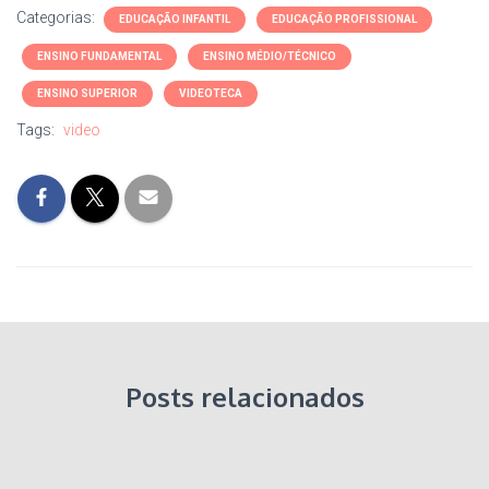
Categorias:
EDUCAÇÃO INFANTIL
EDUCAÇÃO PROFISSIONAL
ENSINO FUNDAMENTAL
ENSINO MÉDIO/TÉCNICO
ENSINO SUPERIOR
VIDEOTECA
Tags:
video
Posts relacionados