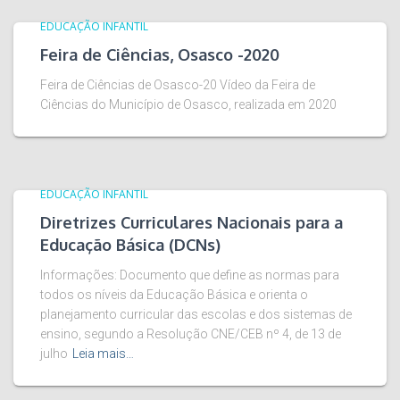
EDUCAÇÃO INFANTIL
Feira de Ciências, Osasco -2020
Feira de Ciências de Osasco-20 Vídeo da Feira de
Ciências do Município de Osasco, realizada em 2020
EDUCAÇÃO INFANTIL
Diretrizes Curriculares Nacionais para a
Educação Básica (DCNs)
Informações: Documento que define as normas para
todos os níveis da Educação Básica e orienta o
planejamento curricular das escolas e dos sistemas de
ensino, segundo a Resolução CNE/CEB nº 4, de 13 de
julho
Leia mais…